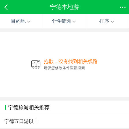
宁德本地游
目的地
个性筛选
排序
抱歉，没有找到相关线路
建议您修改条件重新搜索
宁德旅游相关推荐
宁德五日游以上