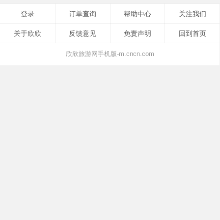
登录
订单查询
帮助中心
关注我们
关于欣欣
反馈意见
免责声明
回到首页
欣欣旅游网手机版-m.cncn.com