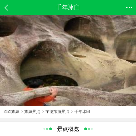
千年冰臼
欣欣旅游
旅游景点
宁德旅游景点
千年冰臼
景点概览