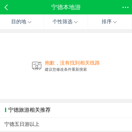
宁德本地游
目的地
个性筛选
排序
抱歉，没有找到相关线路
建议您修改条件重新搜索
宁德旅游相关推荐
宁德五日游以上