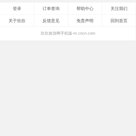
登录
订单查询
帮助中心
关注我们
关于欣欣
反馈意见
免责声明
回到首页
欣欣旅游网手机版-m.cncn.com